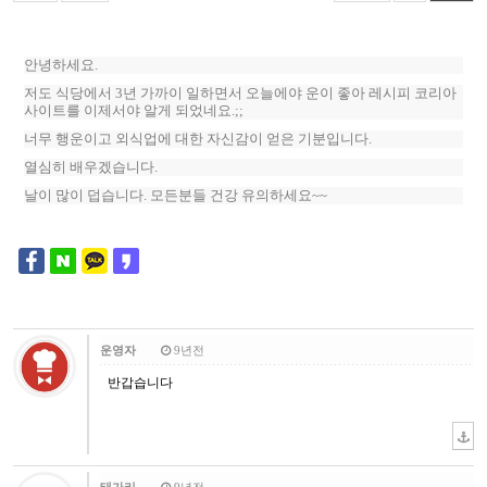
안녕하세요.
저도 식당에서 3년 가까이 일하면서 오늘에야 운이 좋아 레시피 코리아
사이트를 이제서야 알게 되었네요.;;
너무 행운이고 외식업에 대한 자신감이 얻은 기분입니다.
열심히 배우겠습니다.
날이 많이 덥습니다. 모든분들 건강 유의하세요~~
운영자
9년전
반갑습니다