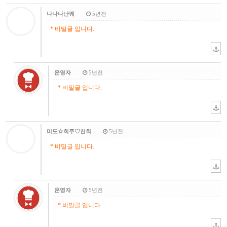
나나나난퀘
5년전
* 비밀글 입니다.
운영자
5년전
* 비밀글 입니다.
미도☆희주♡찬희
5년전
* 비밀글 입니다.
운영자
5년전
* 비밀글 입니다.