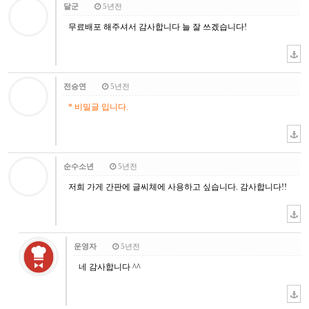
달군
5년전
무료배포 해주셔서 감사합니다 늘 잘 쓰겠습니다!
전승연
5년전
* 비밀글 입니다.
순수소년
5년전
저희 가게 간판에 글씨체에 사용하고 싶습니다. 감사합니다!!
운영자
5년전
네 감사합니다 ^^