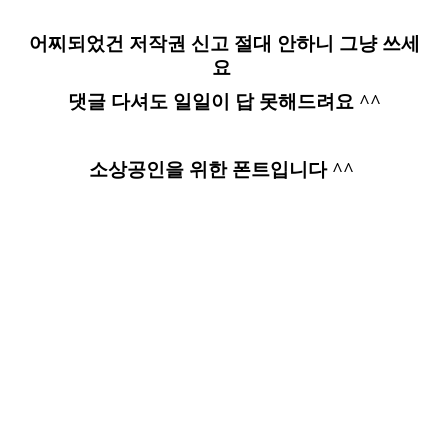
어찌되었건 저작권 신고 절대 안하니 그냥 쓰세
요
댓글 다셔도 일일이 답 못해드려요 ^^
소상공인을 위한 폰트입니다 ^^