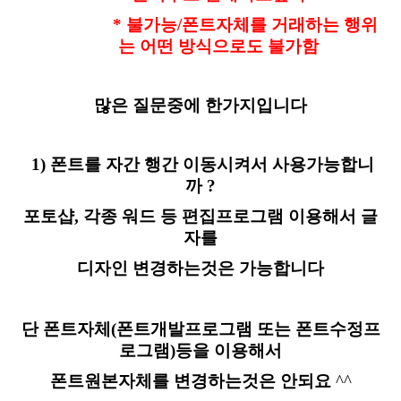
* 불가능/폰트자체를 거래하는 행위
는 어떤 방식으로도 불가함
많은 질문중에 한가지입니다
1) 폰트를 자간 행간 이동시켜서 사용가능합니
까 ?
포토샵, 각종 워드 등 편집프로그램 이용해서 글
자를
디자인 변경하는것은 가능합니다
단 폰트자체(폰트개발프로그램 또는 폰트수정프
로그램)등을 이용해서
폰트원본자체를 변경하는것은 안되요
^^