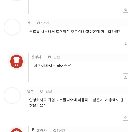
션
5년전
폰트를 사용해서 토퍼제작 후 판매하고싶은데 가능할까요?
운영자
5년전
네 판매하셔도 되어요 ^^
민욱
5년전
안녕하세요 취업 포트폴리오에 이용하고 싶은데 사용해도 괜
찮을까요?
운영자
5년전