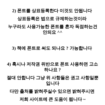
2) 폰트를 상표등록한다 이것도 안됩니다
상표등록은 법으로 규제하는것이라
누구라도 사용가능한 폰트를 혼자 독점하는건
안되요 ^^
3) 책에 폰트로 써도 되나요 ? 가능합니다
4) 혹시나 저작권 위반으로 폰트 사용하면 고소
하나요 ?
절대 안합니다 그냥 위 사항들은 권고 사항일뿐
입니다
다만 출처를 밝혀주실수 있으면 밝혀주시면
저희 사이트에 큰 도움이 됩니다 ~