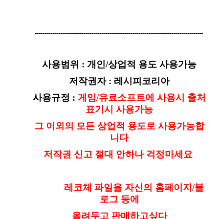
--------------------------------------------------------------------------------------
사용범위 : 개인/상업적 용도 사용가능
저작권자 : 레시피코리아
사용규정 :
게임/유료소프트에 사용시 출처
표기시 사용가능
그 이외의 모든 상업적 용도로 사용가능합
니다
저작권 신고 절대 안하나 걱정마세요 ​
레코체 파일을 자신의 홈페이지/블
로그 등에
올려두고 판매하고싶다