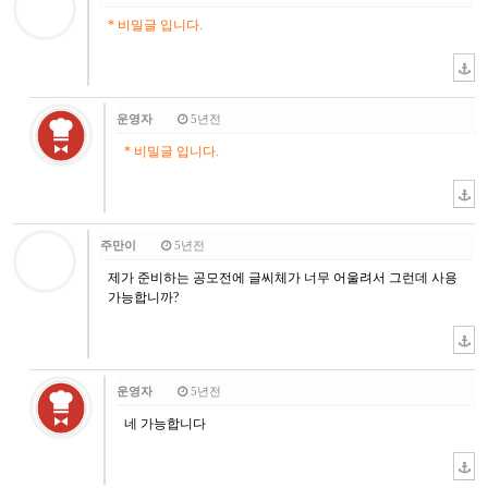
* 비밀글 입니다.
운영자
5년전
* 비밀글 입니다.
주만이
5년전
제가 준비하는 공모전에 글씨체가 너무 어울려서 그런데 사용
가능합니까?
운영자
5년전
네 가능합니다