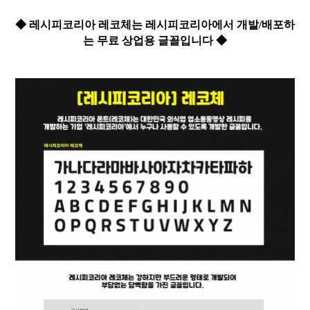
◆ 레시피코리아 레코체는 레시피코리아에서 개발/배포하
는 무료 상업용 글꼴입니다 ◆