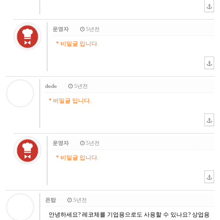
운영자
5년전
* 비밀글 입니다.
dodo
5년전
* 비밀글 입니다.
운영자
5년전
* 비밀글 입니다.
온탑
5년전
안녕하세요? 레코체를 기업용으로도 사용할 수 있나요? 상업용