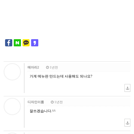
메아리2
1년전
가계 메뉴판 만드는데 사용해도 되나요?
디자인이룸
1년전
잘쓰겠습니다.^^