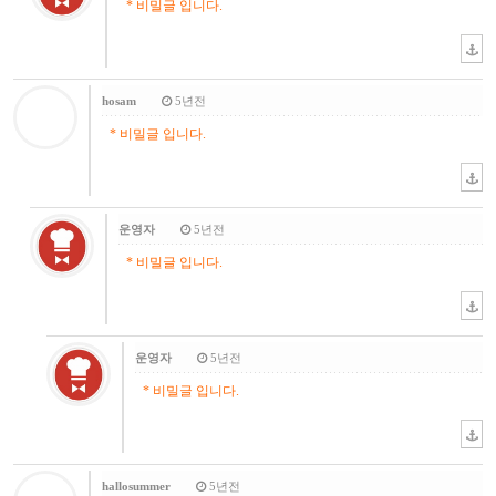
* 비밀글 입니다.
hosam
5년전
* 비밀글 입니다.
운영자
5년전
* 비밀글 입니다.
운영자
5년전
* 비밀글 입니다.
hallosummer
5년전