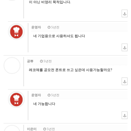
이 아닌 비영리 목적입니다.
운영자
5년전
네 기업용으로 사용하셔도 됩니다
공쀼
5년전
레코체를 공모전 폰트로 쓰고 싶은데 사용가능할까요?
운영자
5년전
네 가능합니다
이은미
5년전