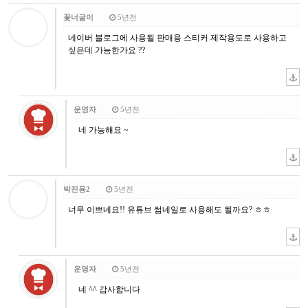
꽃너굴이
5년전
네이버 블로그에 사용될 판매용 스티커 제작용도로 사용하고
싶은데 가능한가요 ??
운영자
5년전
네 가능해요 ~
박진용2
5년전
너무 이쁘네요!! 유튜브 썸네일로 사용해도 될까요? ㅎㅎ
운영자
5년전
네 ^^ 감사합니다