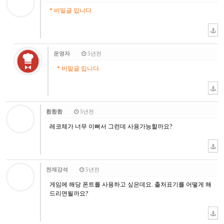
* 비밀글 입니다.
운영자
5년전
* 비밀글 입니다.
홥홥홥
5년전
레코체가 너무 이뻐서 그런데 사용가능할까요?
천재강석
5년전
게임에 해당 폰트를 사용하고 싶은데요. 출처표기를 어떻게 해
드리면될까요?