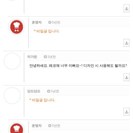
운영자
5년전
* 비밀글 입니다.
미가든
5년전
안녕하세요. 레코체 너무 이뻐요~! 디자인 시 사용해도 될까요?
단드단드
5년전
* 비밀글 입니다.
운영자
5년전