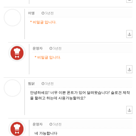
어앵
5년전
* 비밀글 입니다.
운영자
5년전
* 비밀글 입니다.
찜닭
5년전
안녕하세요! 너무 이쁜 폰트가 있어 달려왓습니다! 슬로건 제작
을 할려고 하는데 사용가능할까요?
운영자
5년전
네 가능합니다