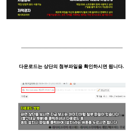
--------------------------------------------------------------------------------------
다운로드는 상단의 첨부파일을 확인하시면 됩니다.