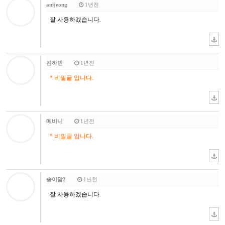
anijeong
1년전
잘 사용하겠습니다.
김하빈
1년전
* 비밀글 입니다.
메비니
1년전
* 비밀글 입니다.
승이맘2
1년전
잘 사용하겠습니다.