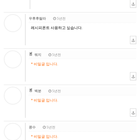
우후후랄라
5년전
레시피폰트 사용하고 싶습니다.
뭐지
5년전
* 비밀글 입니다.
백분
5년전
* 비밀글 입니다.
콩수
5년전
* 비밀글 입니다.