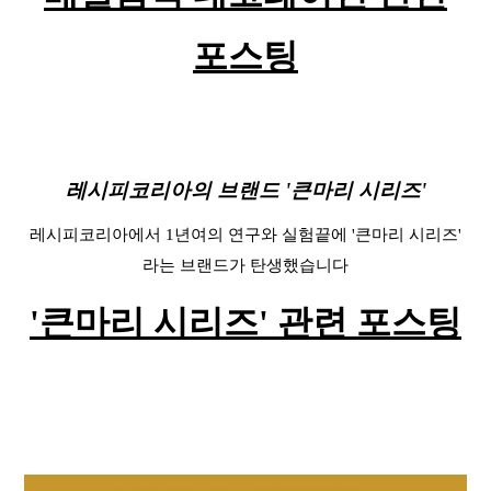
포스팅
레시피코리아의 브랜드 '큰마리 시리즈'
레시피코리아에서 1년여의 연구와 실험끝에 '큰마리 시리즈'
라는 브랜드가 탄생했습니다
'큰마리 시리즈' 관련 포스팅