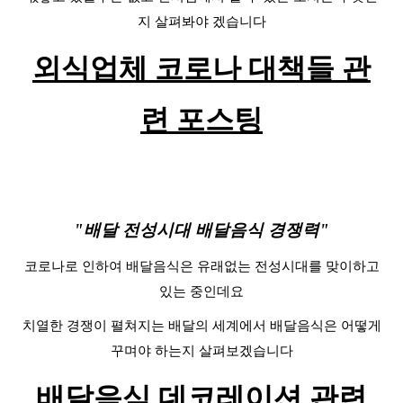
지 살펴봐야 겠습니다
외식업체 코로나 대책들 관
련 포스팅
"배달 전성시대 배달음식 경쟁력"
코로나로 인하여 배달음식은 유래없는 전성시대를 맞이하고
있는 중인데요
치열한 경쟁이 펼쳐지는 배달의 세계에서 배달음식은 어떻게
꾸며야 하는지 살펴보겠습니다
배달음식 데코레이션 관련