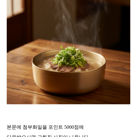
본문에 첨부화일을 포인트 5000점에