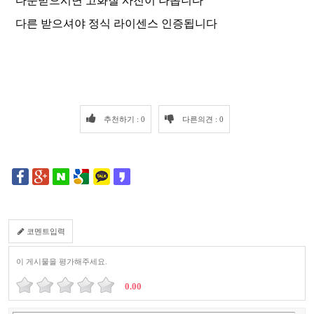
다운받으시면 고화질 사진이 나옵니다
다른 받으셔야 정식 라이센스 인증됩니다
추천하기 : 0
다른의견 : 0
코멘트입력
이 게시물을 평가해주세요.
0.00