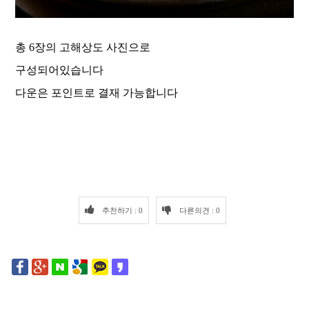
총 6장의 고해상도 사진으로
구성되어있습니다
다운은 포인트로 결재 가능합니다
추천하기 : 0
다른의견 : 0