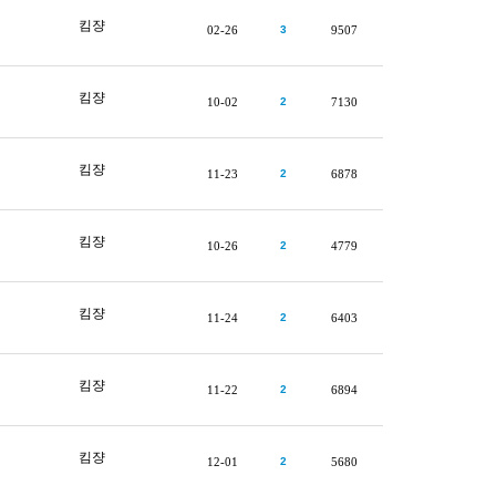
킴쟝
02-26
3
9507
킴쟝
10-02
2
7130
킴쟝
11-23
2
6878
킴쟝
10-26
2
4779
킴쟝
11-24
2
6403
킴쟝
11-22
2
6894
킴쟝
12-01
2
5680