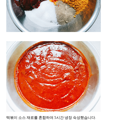
떡볶이 소스 재료를 혼합하여 5시간 냉장 숙성했습니다.