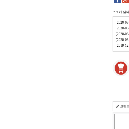
또또케
님의
[2020-
[2020-
[2020-
[2020-
[2019-
코멘