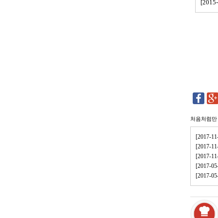
[201
처음처럼만
[2017
[2017-
[2017
[2017-
[2017-