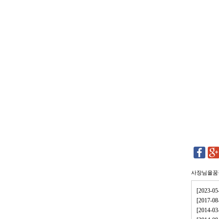
사장님을꿈
[2023
[2017-
[2014