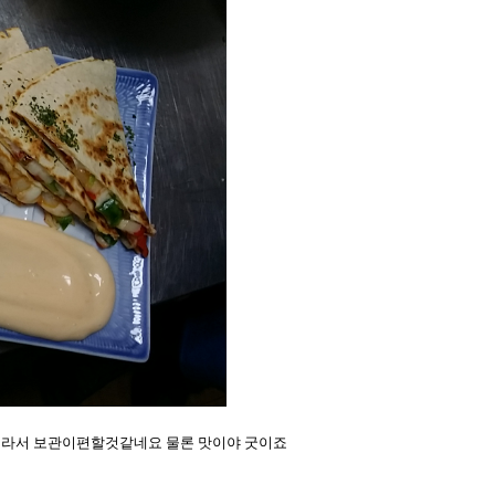
라서 보관이편할것같네요 물론 맛이야 굿이죠