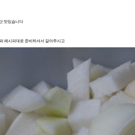
일단 맛있습니다
양파 레시피대로 준비하셔서 갈아주시고