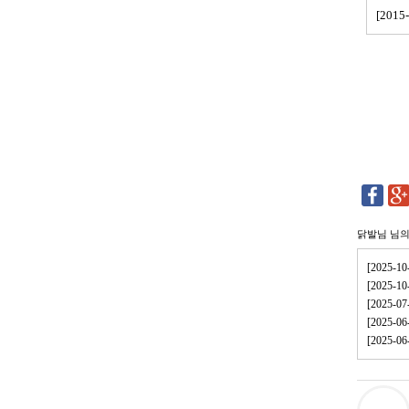
[201
닭발님
님의
[2025
[2025
[2025-
[2025
[2025-