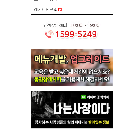
레시피연구소