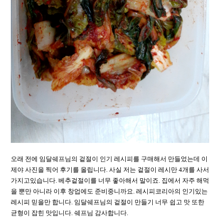
오래 전에 임달쉐프님의 겉절이 인기 레시피를 구매해서 만들었는데 이
제야 사진을 찍어 후기를 올립니다. 사실 저는 겉절이 레시만 4개를 사서
가지고있습니다. 베추겉절이를 너무 좋아해서 말이죠. 집에서 자주 해먹
을 뿐만 아니라 이후 창업에도 준비중니까요. 레시피코리아의 인기있는
레시피 믿을만 합니다. 임달쉐프님의 겉절이 만들기 너무 쉽고 맛 또한
균형이 잡힌 맛입니다. 쉐프님 감사합니다.