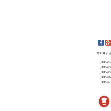
향기화성
님
[2015
[2015-
[2015-
[2015-
[2015