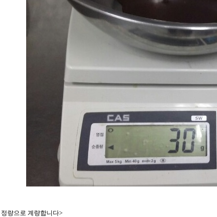
 정량으로 계량합니다>