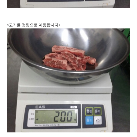
<고기를 정량으로 계량합니다>