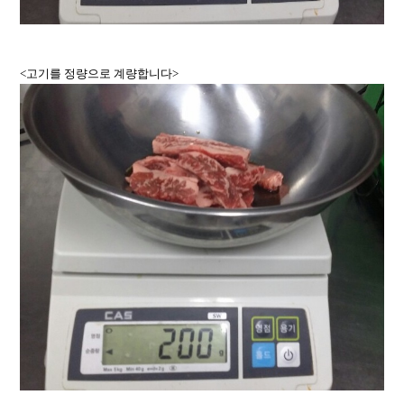
<고기를 정량으로 계량합니다>