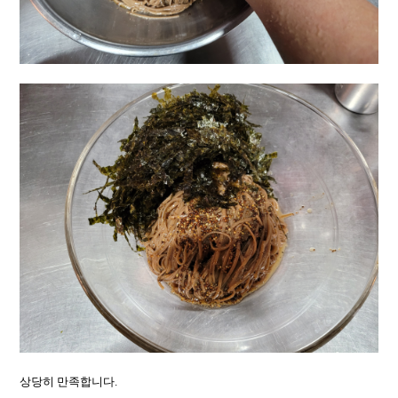
상당히 만족합니다.