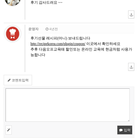
후기 감사드려요 ~~
운영자
4년전
후기선물 레시피(머니) 보내드립니다
http://recipekorea.com/plugin/coupon/
이곳에서 확인하세요
추후 다음오프교육때 할인또는 온라인 교육에 현금처럼 사용가
능합니다
코멘트입력
입력