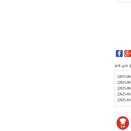
파주
님의 
[2025-
[2025-
[2025-
[2025
[2025