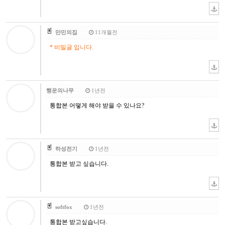
만민의집
11개월전
* 비밀글 입니다.
행운의나무
1년전
통합본 어떻게 해야 받을 수 있나요?
하성전기
1년전
통합본 받고 싶습니다.
softfox
1년전
통합본 받고싶습니다.