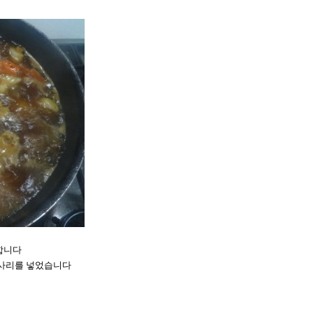
합니다
사리를 넣었습니다