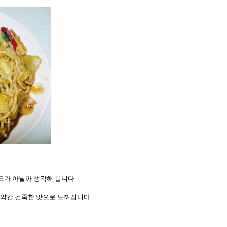
가 아닐까 생각해 봅니다
 약간 걸죽한 맛으로 느껴집니다
.