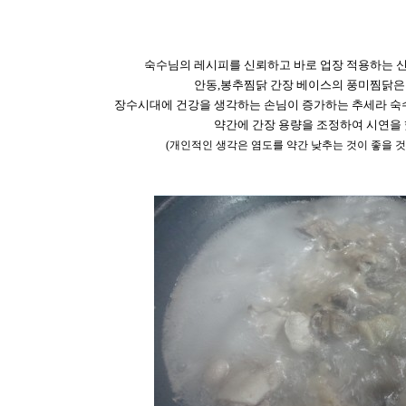
숙수님의 레시피를 신뢰하고 바로 업장 적용하는 신
안동
,
봉추찜닭 간장 베이스의 풍미찜닭은
장수시대에 건강을 생각하는 손님이 증가하는 추세라 숙
약간에 간장 용량을 조정하여 시연을
(
개인적인 생각은 염도를 약간 낮추는 것이 좋을 