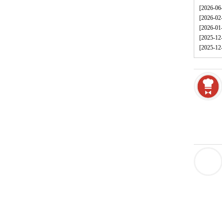
[2026-
[2026-
[2026
[2025-
[2025