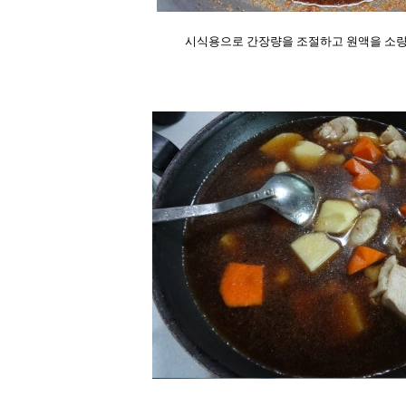
시식용으로 간장량을 조절하고 원액을 소량