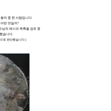
봉자 중 한 사람입니다
.
 어떤 맛일까
?
수님의 레시피 목록을 검토 중
 했습니다
.
것으로 판단했습니다
.)