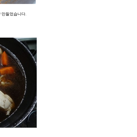
 만들었습니다.