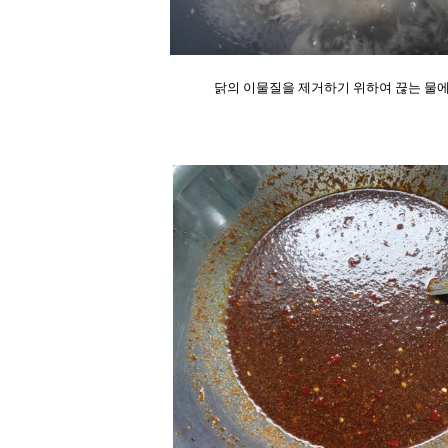
닭의 이물질을 제거하기 위하여 끊는 물에