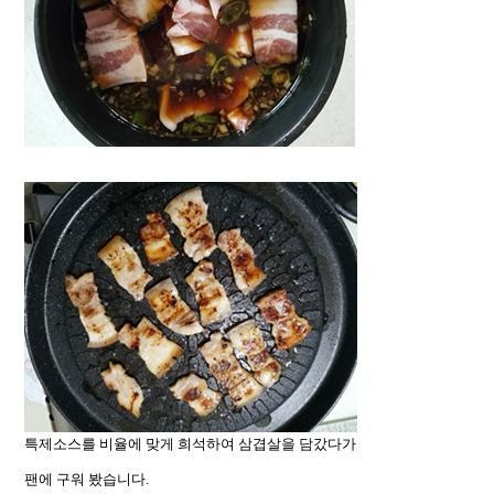
특제소스를 비율에 맞게 희석하여 삼겹살을 담갔다가
팬에 구워 봤습니다.